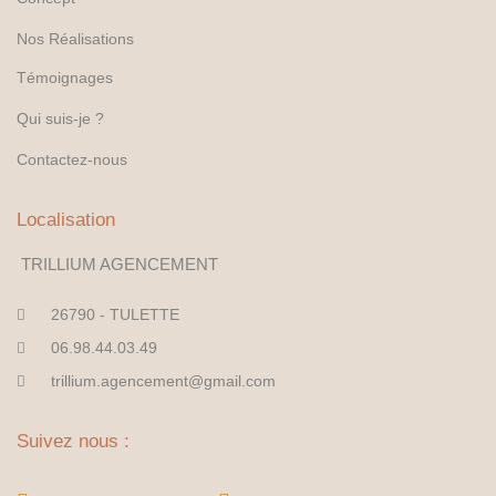
Nos Réalisations
Témoignages
Qui suis-je ?
Contactez-nous
Localisation
TRILLIUM AGENCEMENT
26790 - TULETTE
06.98.44.03.49
trillium.agencement@gmail.com
Suivez nous :