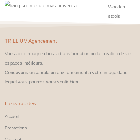
Wooden
stools
TRILLIUM Agencement
Vous accompagne dans la transformation ou la création de vos
espaces intérieurs.
Concevons ensemble un environnement à votre image dans
lequel vous pourrez vous sentir bien.
Liens rapides
Accueil
Prestations
Concept