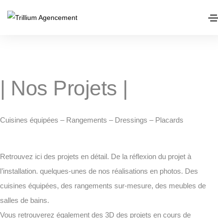
quelques uns de nos
Projets
| Nos Projets |​
Cuisines équipées – Rangements – Dressings – Placards
Retrouvez ici des projets en détail. De la réflexion du projet à
l’installation. quelques-unes de nos réalisations en photos. Des
cuisines équipées, des rangements sur-mesure, des meubles de
salles de bains.
Vous retrouverez également des 3D des projets en cours de